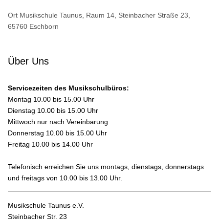
Ort
Musikschule Taunus, Raum 14, Steinbacher Straße 23,
65760 Eschborn
Über Uns
Servicezeiten des Musikschulbüros:
Montag 10.00 bis 15.00 Uhr
Dienstag 10.00 bis 15.00 Uhr
Mittwoch nur nach Vereinbarung
Donnerstag 10.00 bis 15.00 Uhr
Freitag 10.00 bis 14.00 Uhr
Telefonisch erreichen Sie uns montags, dienstags, donnerstags
und freitags von 10.00 bis 13.00 Uhr.
Musikschule Taunus e.V.
Steinbacher Str. 23