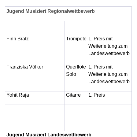
Jugend Musiziert Regionalwettbewerb
Finn Bratz
Trompete
1. Preis mit
Weiterleitung zum
Landeswettbewerb
Franziska Völker
Querflöte
1. Preis mit
Solo
Weiterleitung zum
Landeswettbewerb
Yohit Raja
Gitarre
1. Preis
Jugend Musiziert Landeswettbewerb