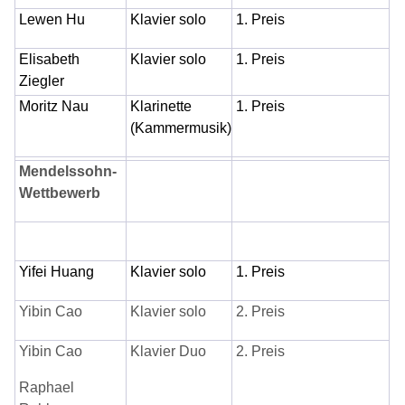
Lewen Hu
Klavier solo
1. Preis
Elisabeth
Klavier solo
1. Preis
Ziegler
Moritz Nau
Klarinette
1. Preis
(Kammermusik)
Mendelssohn-
Wettbewerb
Yifei Huang
Klavier solo
1. Preis
Yibin Cao
Klavier solo
2. Preis
Yibin Cao
Klavier Duo
2. Preis
Raphael