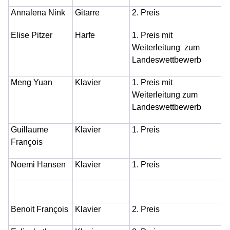
Annalena Nink
Gitarre
2. Preis
Elise Pitzer
Harfe
1. Preis mit
Weiterleitung zum
Landeswettbewerb
Meng Yuan
Klavier
1. Preis mit
Weiterleitung zum
Landeswettbewerb
Guillaume
Klavier
1. Preis
François
Noemi Hansen
Klavier
1. Preis
Benoit François
Klavier
2. Preis