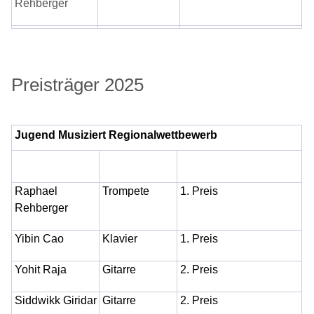
Rehberger
Preisträger 2025
Jugend Musiziert Regionalwettbewerb
Raphael
Trompete
1. Preis
Rehberger
Yibin Cao
Klavier
1. Preis
Yohit Raja
Gitarre
2. Preis
Siddwikk Giridar
Gitarre
2. Preis