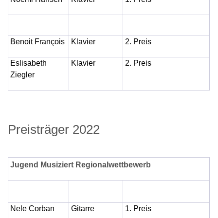
Benoit François
Klavier
2. Preis
Eslisabeth
Klavier
2. Preis
Ziegler
Preisträger 2022
Jugend Musiziert Regionalwettbewerb
Nele Corban
Gitarre
1. Preis