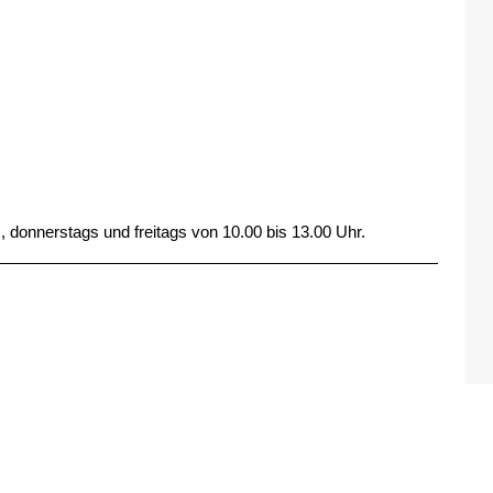
, donnerstags und freitags von 10.00 bis 13.00 Uhr.