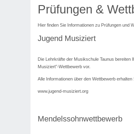
Prüfungen & Wet
Hier finden Sie Informationen zu Prüfungen und
Jugend Musiziert
Die Lehrkräfte der Musikschule Taunus bereiten I
Musiziert"-Wettbewerb vor.
Alle Informationen über den Wettbewerb erhalten 
www.jugend-musiziert.org
Mendelssohnwettbewerb