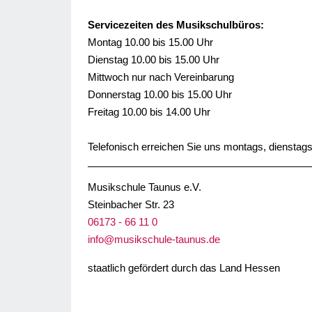
Servicezeiten des Musikschulbüros:
Montag 10.00 bis 15.00 Uhr
Dienstag 10.00 bis 15.00 Uhr
Mittwoch nur nach Vereinbarung
Donnerstag 10.00 bis 15.00 Uhr
Freitag 10.00 bis 14.00 Uhr
Telefonisch erreichen Sie uns montags, dienstags
Musikschule Taunus e.V.
Steinbacher Str. 23
06173 - 66 11 0
info@musikschule-taunus.de
staatlich gefördert durch das Land Hessen