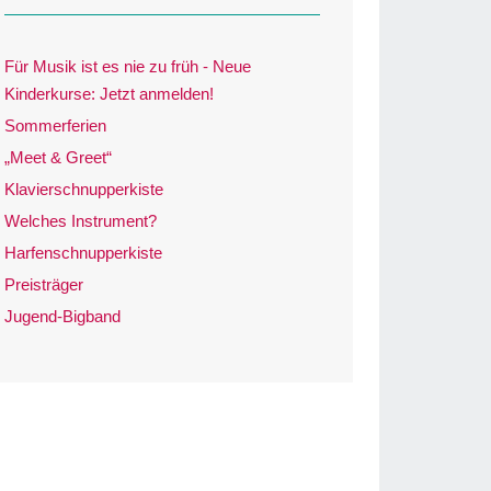
Für Musik ist es nie zu früh - Neue
Kinderkurse: Jetzt anmelden!
Sommerferien
„Meet & Greet“
Klavierschnupperkiste
Welches Instrument?
Harfenschnupperkiste
Preisträger
Jugend-Bigband