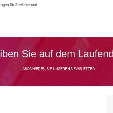
agen für Streicher und
iben Sie auf dem Laufen
ABONNIEREN SIE UNSEREN NEWSLETTER