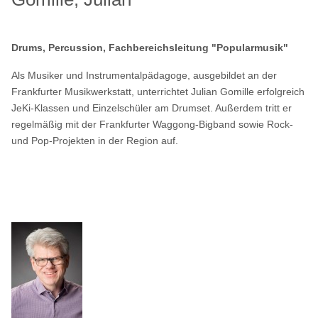
Drums, Percussion,
Fachbereichsleitung "Popularmusik"
Als Musiker und Instrumentalpädagoge, ausgebildet an der
Frankfurter Musikwerkstatt, unterrichtet Julian Gomille erfolgreich
JeKi-Klassen und Einzelschüler am Drumset. Außerdem tritt er
regelmäßig mit der Frankfurter Waggong-Bigband sowie Rock-
und Pop-Projekten in der Region auf.