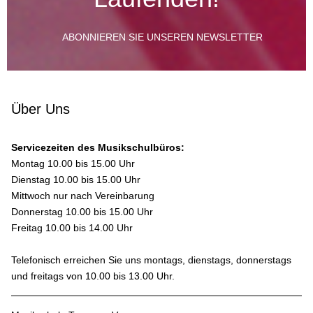
ABONNIEREN SIE UNSEREN NEWSLETTER
Über Uns
Servicezeiten des Musikschulbüros:
Montag 10.00 bis 15.00 Uhr
Dienstag 10.00 bis 15.00 Uhr
Mittwoch nur nach Vereinbarung
Donnerstag 10.00 bis 15.00 Uhr
Freitag 10.00 bis 14.00 Uhr
Telefonisch erreichen Sie uns montags, dienstags, donnerstags
und freitags von 10.00 bis 13.00 Uhr.