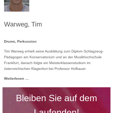
Warweg, Tim
Drums, Perkussion
Tim Warweg erhielt seine Ausbildung zum Diplom-Schlagzeug-
Pädagogen am Konservatorium und an der Musikhochschule
Frankfurt, danach folgte ein Meisterklassenstudium im
österreichischen Klagenfurt bei Professor Hofbauer.
Weiterlesen …
Bleiben Sie auf dem
Laufenden!