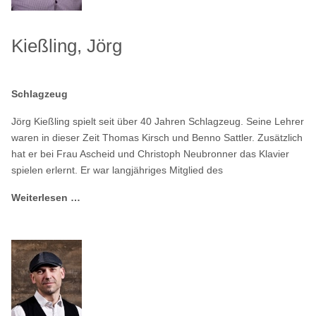
Kießling, Jörg
Schlagzeug
Jörg Kießling spielt seit über 40 Jahren Schlagzeug. Seine Lehrer
waren in dieser Zeit Thomas Kirsch und Benno Sattler. Zusätzlich
hat er bei Frau Ascheid und Christoph Neubronner das Klavier
spielen erlernt. Er war langjähriges Mitglied des
Weiterlesen …