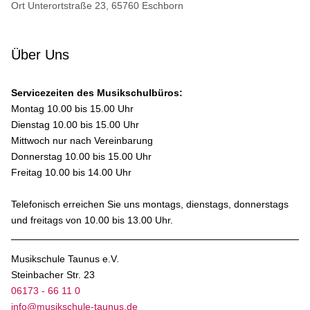
Ort
Unterortstraße 23, 65760 Eschborn
Über Uns
Servicezeiten des Musikschulbüros:
Montag 10.00 bis 15.00 Uhr
Dienstag 10.00 bis 15.00 Uhr
Mittwoch nur nach Vereinbarung
Donnerstag 10.00 bis 15.00 Uhr
Freitag 10.00 bis 14.00 Uhr
Telefonisch erreichen Sie uns montags, dienstags, donnerstags
und freitags von 10.00 bis 13.00 Uhr.
Musikschule Taunus e.V.
Steinbacher Str. 23
06173 - 66 11 0
info@musikschule-taunus.de