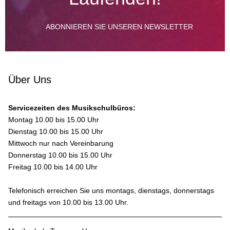
ABONNIEREN SIE UNSEREN NEWSLETTER
Über Uns
Servicezeiten des Musikschulbüros:
Montag 10.00 bis 15.00 Uhr
Dienstag 10.00 bis 15.00 Uhr
Mittwoch nur nach Vereinbarung
Donnerstag 10.00 bis 15.00 Uhr
Freitag 10.00 bis 14.00 Uhr
Telefonisch erreichen Sie uns montags, dienstags, donnerstags
und freitags von 10.00 bis 13.00 Uhr.