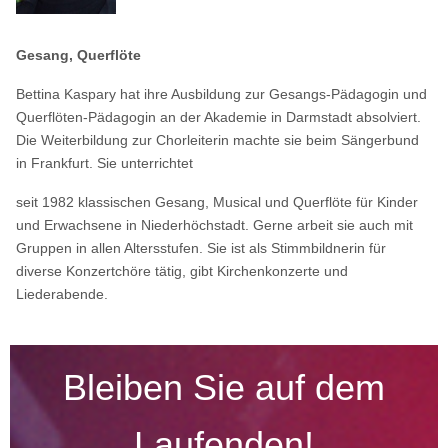
Gesang, Querflöte
Bettina Kaspary hat ihre Ausbildung zur Gesangs-Pädagogin und
Querflöten-Pädagogin an der Akademie in Darmstadt absolviert.
Die Weiterbildung zur Chorleiterin machte sie beim Sängerbund
in Frankfurt. Sie unterrichtet
seit 1982 klassischen Gesang, Musical und Querflöte für Kinder
und Erwachsene in Niederhöchstadt. Gerne arbeit sie auch mit
Gruppen in allen Altersstufen. Sie ist als Stimmbildnerin für
diverse Konzertchöre tätig, gibt Kirchenkonzerte und
Liederabende.
Bleiben Sie auf dem
Laufenden!