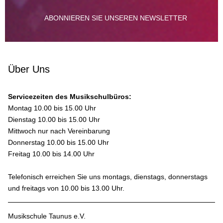
ABONNIEREN SIE UNSEREN NEWSLETTER
Über Uns
Servicezeiten des Musikschulbüros:
Montag 10.00 bis 15.00 Uhr
Dienstag 10.00 bis 15.00 Uhr
Mittwoch nur nach Vereinbarung
Donnerstag 10.00 bis 15.00 Uhr
Freitag 10.00 bis 14.00 Uhr
Telefonisch erreichen Sie uns montags, dienstags, donnerstags
und freitags von 10.00 bis 13.00 Uhr.
Musikschule Taunus e.V.