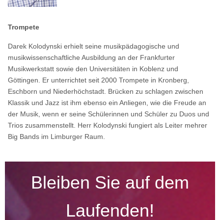
Trompete
Darek Kolodynski erhielt seine musikpädagogische und
musikwissenschaftliche Ausbildung an der Frankfurter
Musikwerkstatt sowie den Universitäten in Koblenz und
Göttingen. Er unterrichtet seit 2000 Trompete in Kronberg,
Eschborn und Niederhöchstadt. Brücken zu schlagen zwischen
Klassik und Jazz ist ihm ebenso ein Anliegen, wie die Freude an
der Musik, wenn er seine Schülerinnen und Schüler zu Duos und
Trios zusammenstellt. Herr Kolodynski fungiert als Leiter mehrer
Big Bands im Limburger Raum.
Bleiben Sie auf dem
Laufenden!