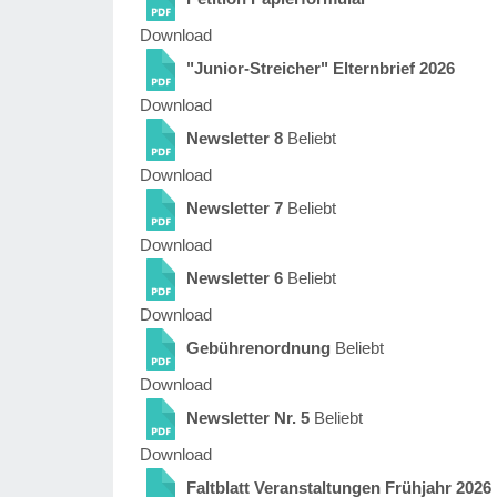
Download
"Junior-Streicher" Elternbrief 2026
Download
Newsletter 8
Beliebt
Download
Newsletter 7
Beliebt
Download
Newsletter 6
Beliebt
Download
Gebührenordnung
Beliebt
Download
Newsletter Nr. 5
Beliebt
Download
Faltblatt Veranstaltungen Frühjahr 2026