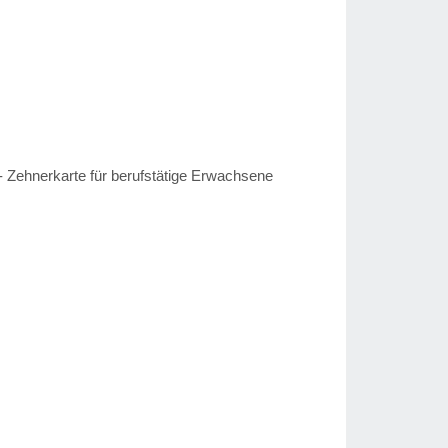
 - Zehnerkarte für berufstätige Erwachsene