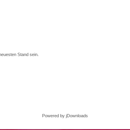
euesten Stand sein.
Powered by jDownloads