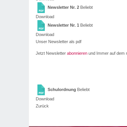
Newsletter Nr. 2
Beliebt
Download
Newsletter Nr. 1
Beliebt
Download
Unser Newsletter als pdf
Jetzt Newsletter
abonnieren
und Immer auf dem n
Schulordnung
Beliebt
Download
Zurück