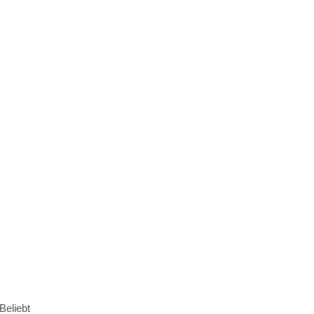
Beliebt