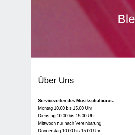
Ble
Über Uns
Servicezeiten des Musikschulbüros:
Montag 10.00 bis 15.00 Uhr
Dienstag 10.00 bis 15.00 Uhr
Mittwoch nur nach Vereinbarung
Donnerstag 10.00 bis 15.00 Uhr