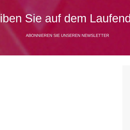
iben Sie auf dem Laufen
ABONNIEREN SIE UNSEREN NEWSLETTER