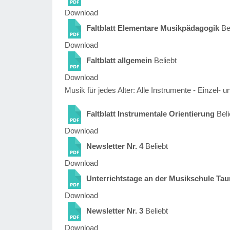
Download
Faltblatt Elementare Musikpädagogik
Be
Download
Faltblatt allgemein
Beliebt
Download
Musik für jedes Alter: Alle Instrumente - Einzel-
Faltblatt Instrumentale Orientierung
Beli
Download
Newsletter Nr. 4
Beliebt
Download
Unterrichtstage an der Musikschule Tau
Download
Newsletter Nr. 3
Beliebt
Download