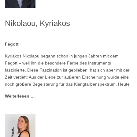
Nikolaou, Kyriakos
Fagott
Kyriakos Nikolaou begann schon in jungen Jahren mit dem
Fagott – weil ihn die besondere Farbe des Instruments
faszinierte. Diese Faszination ist geblieben, hat sich aber mit der
Zeit vertieft: Aus der Liebe zur äußeren Erscheinung wurde eine
noch größere Begeisterung für das Klangfarbenspektrum. Heute
Weiterlesen …