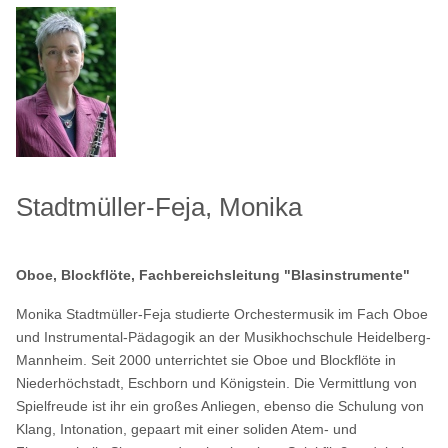
Stadtmüller-Feja, Monika
Oboe, Blockflöte, Fachbereichsleitung "Blasinstrumente"
Monika Stadtmüller-Feja studierte Orchestermusik im Fach Oboe
und Instrumental-Pädagogik an der Musikhochschule Heidelberg-
Mannheim. Seit 2000 unterrichtet sie Oboe und Blockflöte in
Niederhöchstadt, Eschborn und Königstein. Die Vermittlung von
Spielfreude ist ihr ein großes Anliegen, ebenso die Schulung von
Klang, Intonation, gepaart mit einer soliden Atem- und