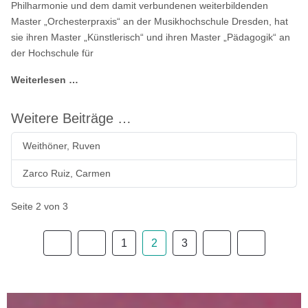
Philharmonie und dem damit verbundenen weiterbildenden
Master „Orchesterpraxis“ an der Musikhochschule Dresden, hat
sie ihren Master „Künstlerisch“ und ihren Master „Pädagogik“ an
der Hochschule für
Weiterlesen …
Weitere Beiträge …
Weithöner, Ruven
Zarco Ruiz, Carmen
Seite 2 von 3
1
2
3