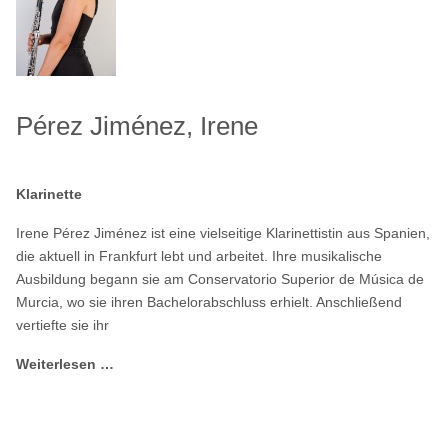
Pérez Jiménez, Irene
Klarinette
Irene Pérez Jiménez ist eine vielseitige Klarinettistin aus Spanien,
die aktuell in Frankfurt lebt und arbeitet. Ihre musikalische
Ausbildung begann sie am Conservatorio Superior de Música de
Murcia, wo sie ihren Bachelorabschluss erhielt. Anschließend
vertiefte sie ihr
Weiterlesen …