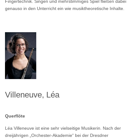
Fingertechnik. Singen und mehrstimmiges Spiel fließen dabei
genauso in den Unterricht ein wie musiktheoretische Inhalte.
Villeneuve, Léa
Querflöte
Léa Villeneuve ist eine sehr vielseitige Musikerin. Nach der
dreijährigen „Orchester-Akademie“ bei der Dresdner