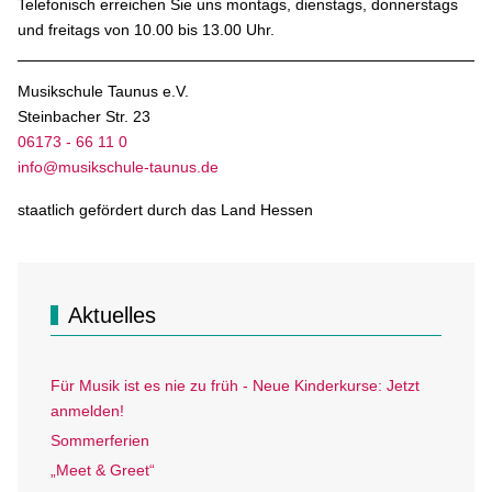
Telefonisch erreichen Sie uns montags, dienstags, donnerstags
und freitags von 10.00 bis 13.00 Uhr.
Musikschule Taunus e.V.
Steinbacher Str. 23
06173 - 66 11 0
info@musikschule-taunus.de
staatlich gefördert durch das Land Hessen
Aktuelles
Für Musik ist es nie zu früh - Neue Kinderkurse: Jetzt
anmelden!
Sommerferien
„Meet & Greet“