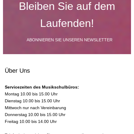
Bleiben Sie auf dem
Laufenden!
ABONNIEREN SIE UNSEREN NEWSLETTER
Über Uns
Servicezeiten des Musikschulbüros:
Montag 10.00 bis 15.00 Uhr
Dienstag 10.00 bis 15.00 Uhr
Mittwoch nur nach Vereinbarung
Donnerstag 10.00 bis 15.00 Uhr
Freitag 10.00 bis 14.00 Uhr