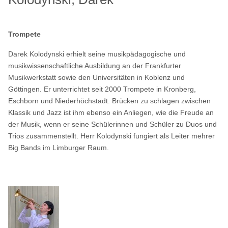
Trompete
Darek Kolodynski erhielt seine musikpädagogische und
musikwissenschaftliche Ausbildung an der Frankfurter
Musikwerkstatt sowie den Universitäten in Koblenz und
Göttingen. Er unterrichtet seit 2000 Trompete in Kronberg,
Eschborn und Niederhöchstadt. Brücken zu schlagen zwischen
Klassik und Jazz ist ihm ebenso ein Anliegen, wie die Freude an
der Musik, wenn er seine Schülerinnen und Schüler zu Duos und
Trios zusammenstellt. Herr Kolodynski fungiert als Leiter mehrer
Big Bands im Limburger Raum.