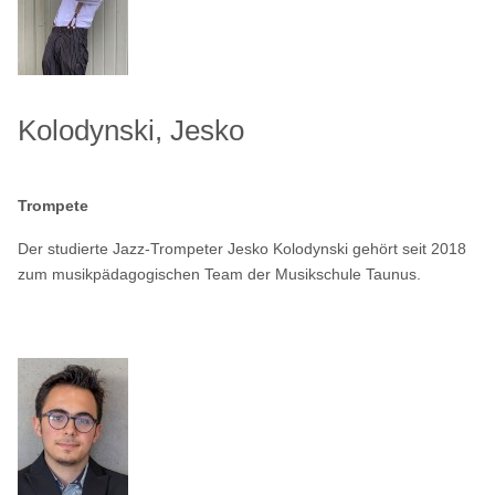
Kolodynski, Jesko
Trompete
Der studierte Jazz-Trompeter Jesko Kolodynski gehört seit 2018
zum musikpädagogischen Team der Musikschule Taunus.