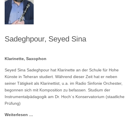
Sadeghpour, Seyed Sina
Klarinette, Saxophon
Seyed Sina Sadeghpour hat Klarinette an der Schule für Hohe
Künste in Teheran studiert. Während dieser Zeit hat er neben
seiner Tätigkeit als Klarinettist, u.a. im Radio Sinfonie Orchester,
begonnen sich mit Komposition zu befassen. Studium der
Instrumentalpädagogik am Dr. Hoch´s Konservatorium (staatliche
Prüfung)
Weiterlesen …