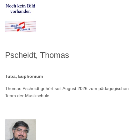
Pscheidt, Thomas
Tuba, Euphonium
Thomas Pscheidt gehört seit August 2026 zum pädagogischen
Team der Musikschule.