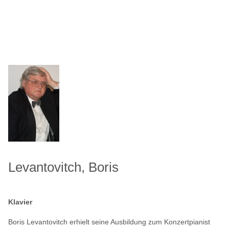
Levantovitch, Boris
Klavier
Boris Levantovitch erhielt seine Ausbildung zum Konzertpianist