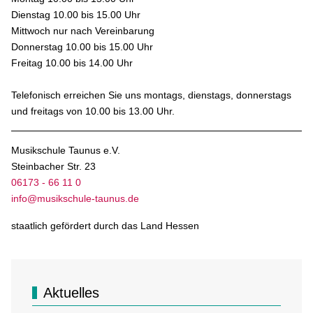
Dienstag 10.00 bis 15.00 Uhr
Mittwoch nur nach Vereinbarung
Donnerstag 10.00 bis 15.00 Uhr
Freitag 10.00 bis 14.00 Uhr
Telefonisch erreichen Sie uns montags, dienstags, donnerstags
und freitags von 10.00 bis 13.00 Uhr.
Musikschule Taunus e.V.
Steinbacher Str. 23
06173 - 66 11 0
info@musikschule-taunus.de
staatlich gefördert durch das Land Hessen
Aktuelles