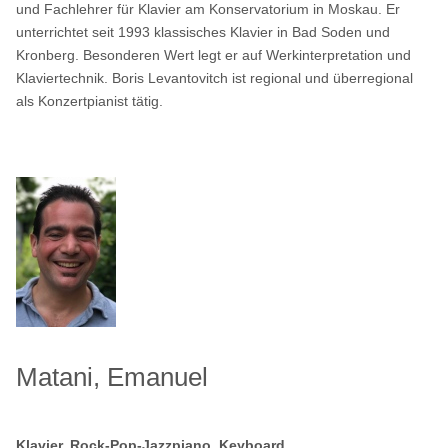
und Fachlehrer für Klavier am Konservatorium in Moskau. Er
unterrichtet seit 1993 klassisches Klavier in Bad Soden und
Kronberg. Besonderen Wert legt er auf Werkinterpretation und
Klaviertechnik. Boris Levantovitch ist regional und überregional
als Konzertpianist tätig.
Matani, Emanuel
Klavier, Rock-Pop-Jazzpiano, Keyboard