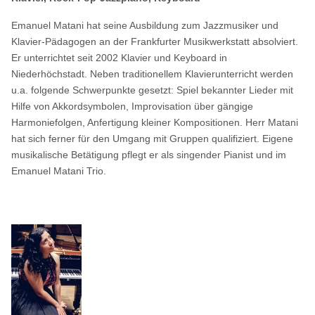
Emanuel Matani hat seine Ausbildung zum Jazzmusiker und
Klavier-Pädagogen an der Frankfurter Musikwerkstatt absolviert.
Er unterrichtet seit 2002 Klavier und Keyboard in
Niederhöchstadt. Neben traditionellem Klavierunterricht werden
u.a. folgende Schwerpunkte gesetzt: Spiel bekannter Lieder mit
Hilfe von Akkordsymbolen, Improvisation über gängige
Harmoniefolgen, Anfertigung kleiner Kompositionen. Herr Matani
hat sich ferner für den Umgang mit Gruppen qualifiziert. Eigene
musikalische Betätigung pflegt er als singender Pianist und im
Emanuel Matani Trio.