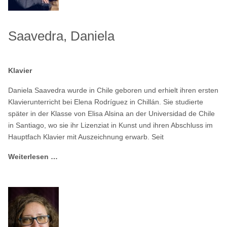
Saavedra, Daniela
Klavier
Daniela Saavedra wurde in Chile geboren und erhielt ihren ersten
Klavierunterricht bei Elena Rodríguez in Chillán. Sie studierte
später in der Klasse von Elisa Alsina an der Universidad de Chile
in Santiago, wo sie ihr Lizenziat in Kunst und ihren Abschluss im
Hauptfach Klavier mit Auszeichnung erwarb. Seit
Weiterlesen …