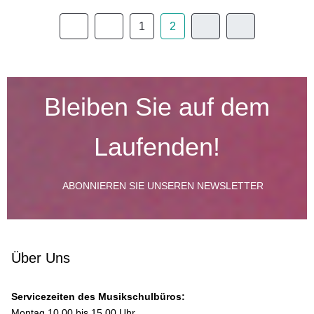
1
2
Bleiben Sie auf dem
Laufenden!
ABONNIEREN SIE UNSEREN NEWSLETTER
Über Uns
Servicezeiten des Musikschulbüros:
Montag 10.00 bis 15.00 Uhr