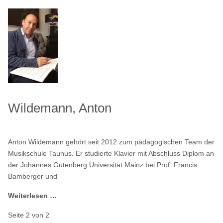
Wildemann, Anton
Anton Wildemann gehört seit 2012 zum pädagogischen Team der
Musikschule Taunus. Er studierte Klavier mit Abschluss Diplom an
der Johannes Gutenberg Universität Mainz bei Prof. Francis
Bamberger und
Weiterlesen …
Seite 2 von 2