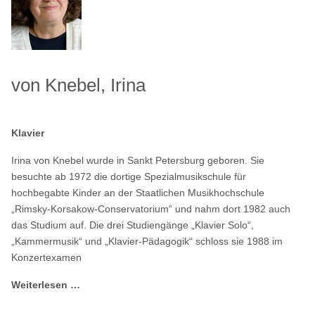
von Knebel, Irina
Klavier
Irina von Knebel wurde in Sankt Petersburg geboren. Sie
besuchte ab 1972 die dortige Spezialmusikschule für
hochbegabte Kinder an der Staatlichen Musikhochschule
„Rimsky-Korsakow-Conservatorium“ und nahm dort 1982 auch
das Studium auf. Die drei Studiengänge „Klavier Solo“,
„Kammermusik“ und „Klavier-Pädagogik“ schloss sie 1988 im
Konzertexamen
Weiterlesen …