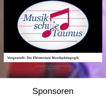
Vorgestellt: Die Elementare Musikpädagogik
Mehr laden...
Sponsoren