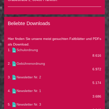
Beliebte Downloads
Hier finden Sie unsere meist gesuchten Faltblätter und PDFs
als Download.
1.
Schulordnung
8.616
2.
Gebührenordnung
6.972
3.
Newsletter Nr. 2
5.174
4.
Newsletter Nr. 1
3.686
5.
Newsletter Nr. 3