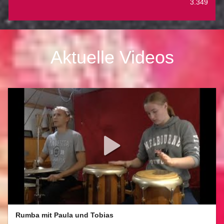
3.349
Aktuelle Videos
Rumba mit Paula und Tobias