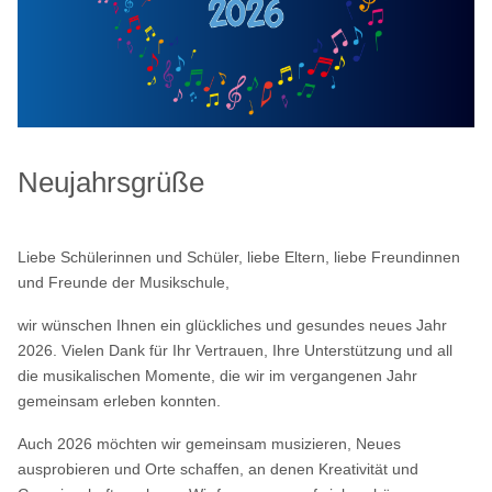
Neujahrsgrüße
Liebe Schülerinnen und Schüler, liebe Eltern, liebe Freundinnen 
und Freunde der Musikschule,
wir wünschen Ihnen ein glückliches und gesundes neues Jahr 
2026. 
Vielen Dank für Ihr Vertrauen, Ihre Unterstützung und all 
die musikalischen Momente, die wir im vergangenen Jahr 
gemeinsam erleben konnten.
Auch 2026 möchten wir gemeinsam musizieren, Neues 
ausprobieren und Orte schaffen, an denen Kreativität und 