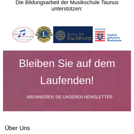
Die Bildungsarbeit der Musikschule Taunus
unterstützen:
Bleiben Sie auf dem
Laufenden!
ABONNIEREN SIE UNSEREN NEWSLETTER
Über Uns