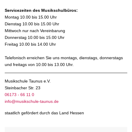
Servicezeiten des Musikschulbüros:
Montag 10.00 bis 15.00 Uhr
Dienstag 10.00 bis 15.00 Uhr
Mittwoch nur nach Vereinbarung
Donnerstag 10.00 bis 15.00 Uhr
Freitag 10.00 bis 14.00 Uhr
Telefonisch erreichen Sie uns montags, dienstags, donnerstags
und freitags von 10.00 bis 13.00 Uhr.
Musikschule Taunus e.V.
Steinbacher Str. 23
06173 - 66 11 0
info@musikschule-taunus.de
staatlich gefördert durch das Land Hessen