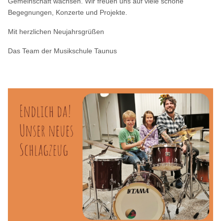
Gemeinschaft wachsen. Wir freuen uns auf viele schöne 
Begegnungen, Konzerte und Projekte.
Mit herzlichen Neujahrsgrüßen 
Das Team der Musikschule Taunus