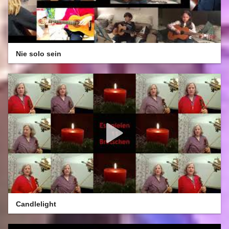
Nie solo sein
Candlelight