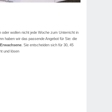
n oder wollen nicht jede Woche zum Unterricht in
 haben wir das passende Angebot für Sie: die
e Erwachsene
. Sie entscheiden sich für 30, 45
ht und lösen