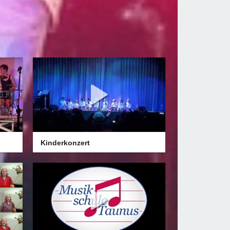
Kinderkonzert