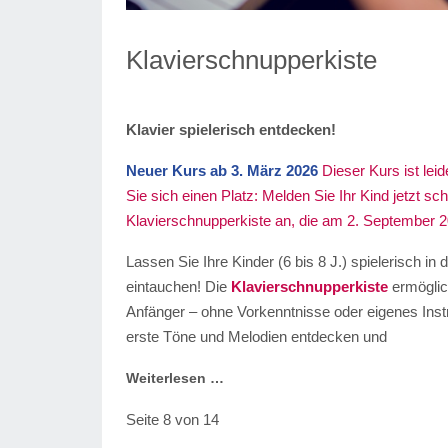
Klavierschnupperkiste
Klavier spielerisch entdecken!
Neuer Kurs ab 3. März 2026
Dieser Kurs ist lei
Sie sich einen Platz: Melden Sie Ihr Kind jetzt sc
Klavierschnupperkiste an, die am 2. September 2
Lassen Sie Ihre Kinder (6 bis 8 J.) spielerisch in 
eintauchen! Die
Klavierschnupperkiste
ermöglich
Anfänger – ohne Vorkenntnisse oder eigenes Inst
erste Töne und Melodien entdecken und
Weiterlesen …
Seite 8 von 14