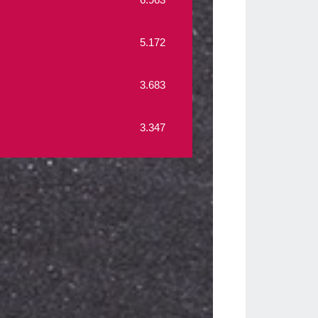
5.172
3.683
3.347