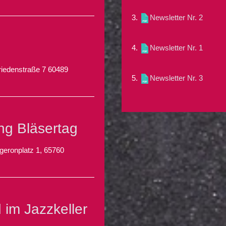
3.
Newsletter Nr. 2
4.
Newsletter Nr. 1
iedenstraße 7 60489
5.
Newsletter Nr. 3
ng Bläsertag
geronplatz 1, 65760
 im Jazzkeller