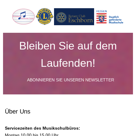
Bleiben Sie auf dem
Laufenden!
ABONNIEREN SIE UNSEREN NEWSLETTER
Über Uns
Servicezeiten des Musikschulbüros:
Montag 10.00 bis 15.00 Uhr