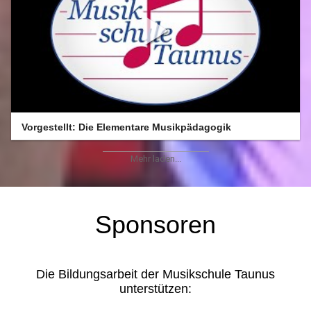
Vorgestellt: Die Elementare Musikpädagogik
Mehr laden...
Sponsoren
Die Bildungsarbeit der Musikschule Taunus
unterstützen: