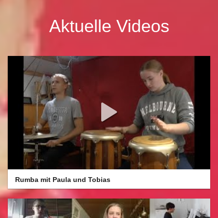
Aktuelle Videos
Rumba mit Paula und Tobias