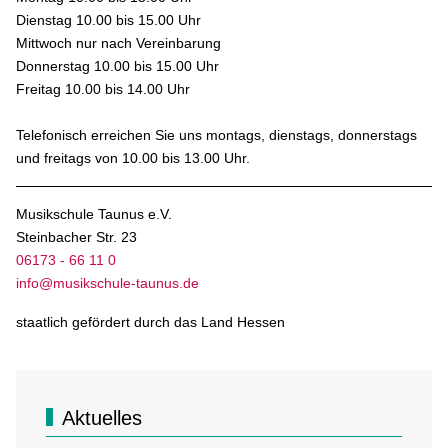
Dienstag 10.00 bis 15.00 Uhr
Mittwoch nur nach Vereinbarung
Donnerstag 10.00 bis 15.00 Uhr
Freitag 10.00 bis 14.00 Uhr
Telefonisch erreichen Sie uns montags, dienstags, donnerstags
und freitags von 10.00 bis 13.00 Uhr.
Musikschule Taunus e.V.
Steinbacher Str. 23
06173 - 66 11 0
info@musikschule-taunus.de
staatlich gefördert durch das Land Hessen
Aktuelles