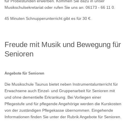
für Probestunden erwerben. Kommen Sie dazu in unser
Musikschulsekretariat oder rufen Sie uns an: 06173 - 66 11 0.
45 Minuten Schnupperunterricht gibt es für 30 €.
Freude mit Musik und Bewegung für
Senioren
Angebote für Senioren
Die Musikschule Taunus bietet neben Instrumentalunterricht für
Erwachsene auch Einzel- und Gruppenarbeit für Senioren mit
und ohne dementielle Erkrankung. Bei Vorliegen einer
Pflegestufe und für pflegende Angehörige werden die Kurskosten
von der zuständigen Pflegekasse übernommen. Eingehende
Informationen finden Sie unter der Rubrik
Angebote für Senioren.