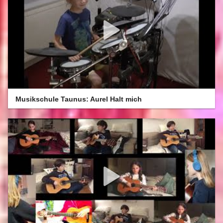
Musikschule Taunus: Aurel Halt mich