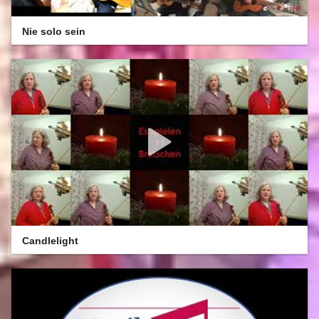
Nie solo sein
Candlelight